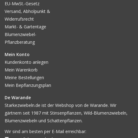
EU-MwSt.-Gesetz
Versand, Abholpunkt &
Widerrufsrecht
Markt- & Gartentage
Blumenzwiebel-
Pflanzberatung
Mein Konto
Kundenkonto anlegen
Mein Warenkorb
Meine Bestellungen
Mein Bepflanzungsplan
De Warande
Starkezwiebeln.de ist der Webshop von de Warande. Wir
gärtnern seit 1987 mit Stinsenpflanzen, Wild-Blumenzwiebeln,
Blumenzwiebeln und Schattenpflanzen.
Wir sind am besten per E-Mail erreichbar: