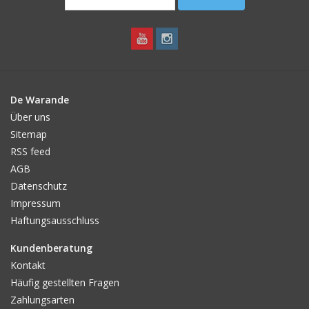
De Warande
Über uns
Sitemap
RSS feed
AGB
Datenschutz
Impressum
Haftungsausschluss
Kundenberatung
Kontakt
Häufig gestellten Fragen
Zahlungsarten