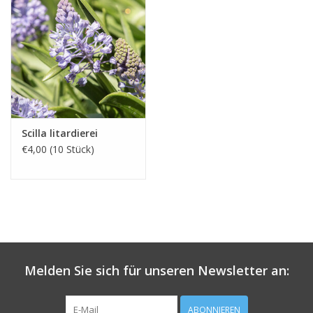
Scilla litardierei
€4,00 (10 Stück)
Melden Sie sich für unseren Newsletter an:
ABONNIEREN