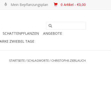
Mein Bepflanzungsplan
0 Artikel - €0,00
SCHATTENPFLANZEN
ANGEBOTE
ARKE ZWIEBEL TAGE
STARTSEITE
/
SCHLAGWORTE
/
CHRISTOPHII.ZIERLAUCH