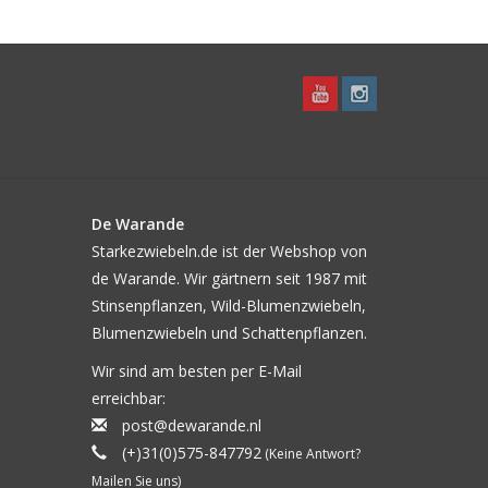
De Warande
Starkezwiebeln.de ist der Webshop von
de Warande. Wir gärtnern seit 1987 mit
Stinsenpflanzen, Wild-Blumenzwiebeln,
Blumenzwiebeln und Schattenpflanzen.
Wir sind am besten per E-Mail
erreichbar:
post@dewarande.nl
(+)31(0)575-847792
(Keine Antwort?
Mailen Sie uns)