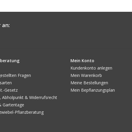
 an:
beratung
Mein Konto
Kundenkonto anlegen
estellten Fragen
Mein Warenkorb
sarten
Meine Bestellungen
.-Gesetz
Mein Bepflanzungsplan
, Abholpunkt & Widerrufsrecht
& Gartentage
wiebel-Pflanzberatung