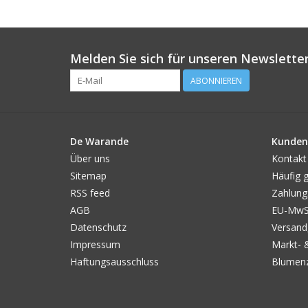
Melden Sie sich für unseren Newsletter
ABONNIEREN
De Warande
Kunden
Über uns
Kontakt
Sitemap
Häufig g
RSS feed
Zahlung
AGB
EU-MwSt
Datenschutz
Versand
Impressum
Markt- 
Haftungsausschluss
Blumenz