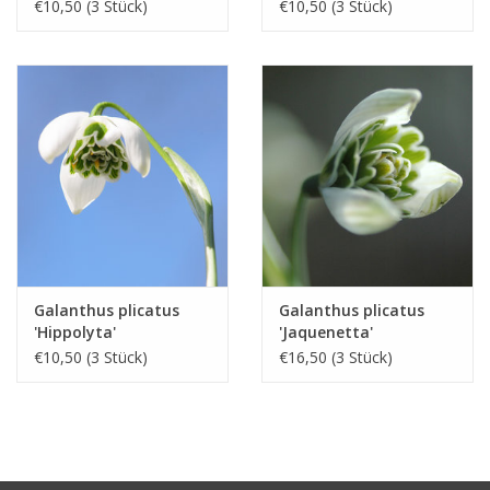
€10,50 (3 Stück)
€10,50 (3 Stück)
Galanthus plicatus
Galanthus plicatus
'Hippolyta'
'Jaquenetta'
€10,50 (3 Stück)
€16,50 (3 Stück)