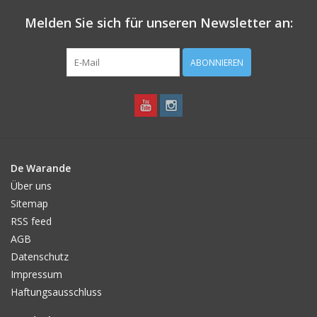
Melden Sie sich für unseren Newsletter an:
ABONNIEREN
De Warande
Über uns
Sitemap
RSS feed
AGB
Datenschutz
Impressum
Haftungsausschluss