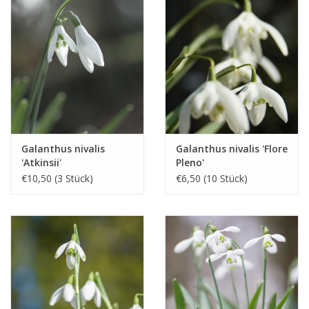
Galanthus nivalis
Galanthus nivalis 'Flore
'Atkinsii'
Pleno'
€10,50 (3 Stück)
€6,50 (10 Stück)