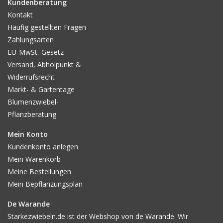
Kundenberatung
Kontakt
Häufig gestellten Fragen
Zahlungsarten
EU-MwSt.-Gesetz
Versand, Abholpunkt &
Widerrufsrecht
Markt- & Gartentage
Blumenzwiebel-
Pflanzberatung
Mein Konto
Kundenkonto anlegen
Mein Warenkorb
Meine Bestellungen
Mein Bepflanzungsplan
De Warande
Starkezwiebeln.de ist der Webshop von de Warande. Wir